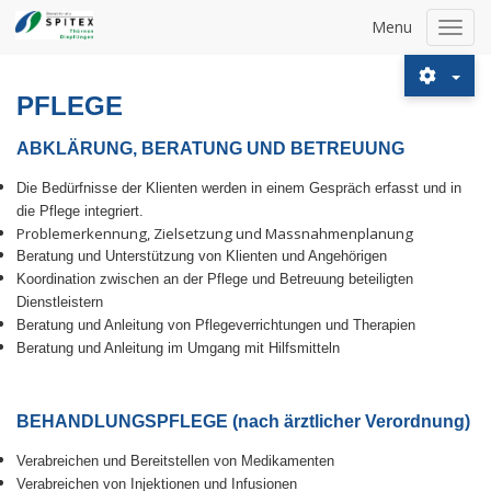
Menu
Toggl
navig
PFLEGE
ABKLÄRUNG, BERATUNG UND BETREUUNG
Die Bedürfnisse der Klienten werden in einem Gespräch erfasst und in
die Pflege integriert.
Problemerkennung, Zielsetzung und Massnahmenplanung
Beratung und Unterstützung von Klienten und Angehörigen
Koordination zwischen an der Pfleg
e und Betreuung beteiligten
Dienstleistern
Beratung und Anleitung von Pflegeverrichtungen und Therapien
Beratung und Anleitung im Umgang mit Hilfsmitteln
BEHANDLUNGSPFLEGE (nach ärztlicher Verordnung)
Verabreichen und Bereitstellen von Medikamenten
Verabreichen von Injektionen und Infusionen