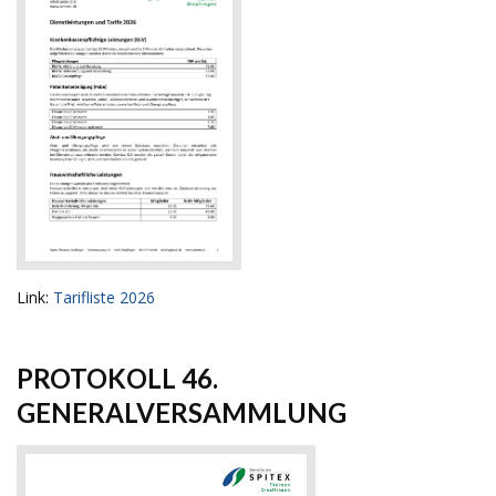
Link:
Tarifliste 2026
PROTOKOLL 46.
GENERALVERSAMMLUNG