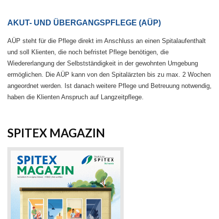
AKUT- UND ÜBERGANGSPFLEGE (AÜP)
AÜP steht für die Pflege direkt im Anschluss an einen Spitalaufenthalt
und soll Klienten, die noch befristet Pflege benötigen, die
Wiedererlangung der Selbstständigkeit in der gewohnten Umgebung
ermöglichen. Die AÜP kann von den Spitalärzten bis zu max. 2 Wochen
angeordnet werden. Ist danach weitere Pflege und Betreuung notwendig,
haben die Klienten Anspruch auf Langzeitpflege.
SPITEX MAGAZIN