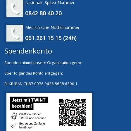
Nationale Spitex-Nummer
0842 80 40 20
Medizinische Notfallnummer
061 261 15 15 (24h)
Spendenkonto
Spenden nimmt unsere Organisation gerne
über folgendes Konto entgegen:
BLKB
IBAN:CH87 0076 9436 5638 6200 1