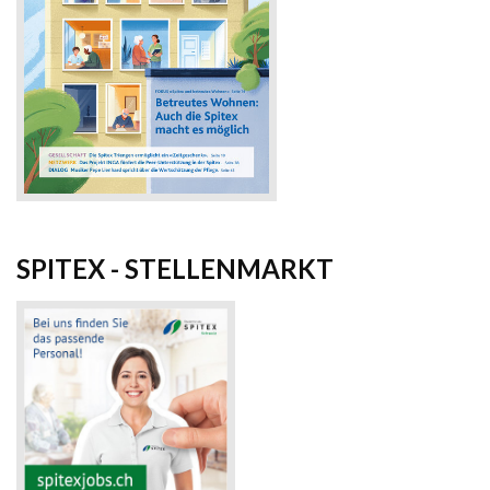
SPITEX - STELLENMARKT