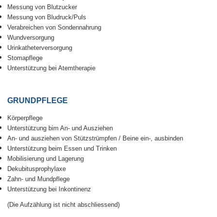
Messung von Blutzucker
Messung von Bludruck/Puls
Verabreichen von Sondennahrung
Wundversorgung
Urinkatheterversorgung
Stomapflege
Unterstützung bei Atemtherapie
GRUNDPFLEGE
Körperpflege
Unterstützung bim An- und Ausziehen
An- und ausziehen von Stützstrümpfen / Beine ein-, ausbinden
Unterstützung beim Essen und Trinken
Mobilisierung und Lagerung
Dekubitusprophylaxe
Zahn- und Mundpflege
Unterstützung bei Inkontinenz
(Die Aufzählung ist nicht abschliessend)