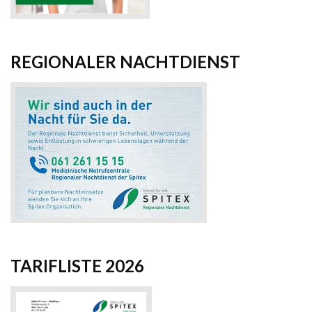
REGIONALER NACHTDIENST
TARIFLISTE 2026