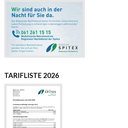
TARIFLISTE 2026