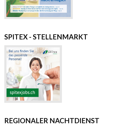
SPITEX - STELLENMARKT
REGIONALER NACHTDIENST