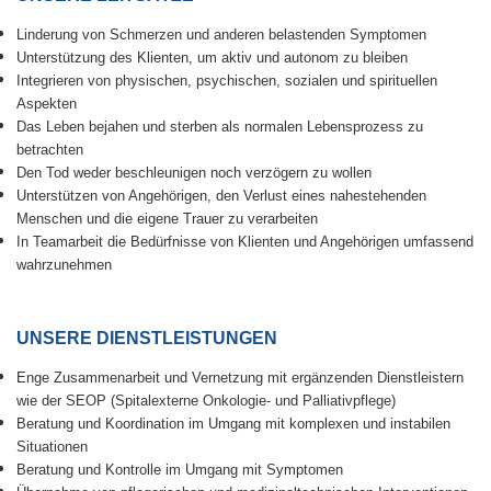
Linderung von Schmerzen und anderen belastenden Symptomen
Unterstützung des Klienten, um aktiv und autonom zu bleiben
Integrieren von physischen, psychischen, sozialen und spirituellen
Aspekten
Das Leben bejahen und sterben als normalen Lebensprozess zu
betrachten
Den Tod weder beschleunigen noch verzögern zu wollen
Unterstützen von Angehörigen, den Verlust eines nahestehenden
Menschen und die eigene Trauer zu verarbeiten
In Teamarbeit die Bedürfnisse von Klienten und Angehörigen umfassend
wahrzunehmen
UNSERE DIENSTLEISTUNGEN
Enge Zusammenarbeit und Vernetzung mit ergänzenden Dienstleistern
wie der SEOP (Spitalexterne Onkologie- und Palliativpflege)
Beratung und Koordination im Umgang mit komplexen und instabilen
Situationen
Beratung und Kontrolle im Umgang mit Symptomen