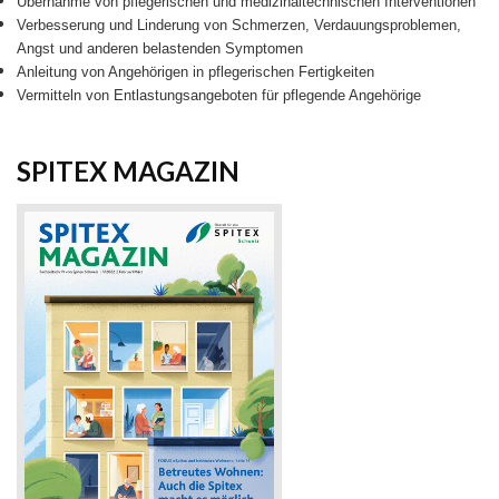
Übernahme von pflegerischen und medizinaltechnischen Interventionen
Verbesserung und Linderung von Schmerzen, Verdauungsproblemen,
Angst und anderen belastenden Symptomen
Anleitung von Angehörigen in pflegerischen Fertigkeiten
Vermitteln von Entlastungsangeboten für pflegende Angehörige
SPITEX MAGAZIN