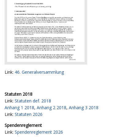
Link:
46. Generalversammlung
Statuten 2018
Link:
Statuten def. 2018
Anhang 1 2018
,
Anhang 2 2018
,
Anhang 3 2018
Link:
Statuten 2026
Spendenreglement
Link:
Spendenreglement 2026