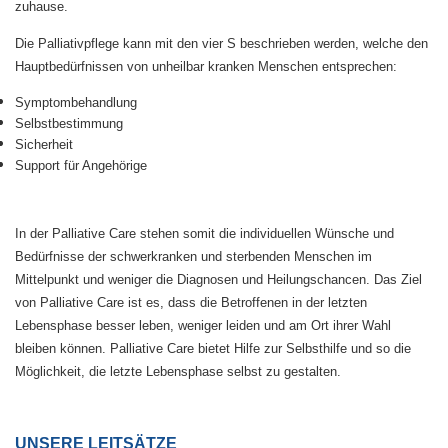
zuhause.
Die Palliativpflege kann mit den vier S beschrieben werden, welche den
Hauptbedürfnissen von unheilbar kranken Menschen entsprechen:
Symptombehandlung
Selbstbestimmung
Sicherheit
Support für Angehörige
In der Palliative Care stehen somit die individuellen Wünsche und
Bedürfnisse der schwerkranken und sterbenden Menschen im
Mittelpunkt und weniger die Diagnosen und Heilungschancen. Das Ziel
von Palliative Care ist es, dass die Betroffenen in der letzten
Lebensphase besser leben, weniger leiden und am Ort ihrer Wahl
bleiben können. Palliative Care bietet Hilfe zur Selbsthilfe und so die
Möglichkeit, die letzte Lebensphase selbst zu gestalten.
UNSERE LEITSÄTZE