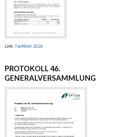
Link:
Tarifliste 2026
PROTOKOLL 46.
GENERALVERSAMMLUNG