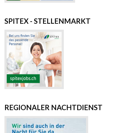
SPITEX - STELLENMARKT
REGIONALER NACHTDIENST