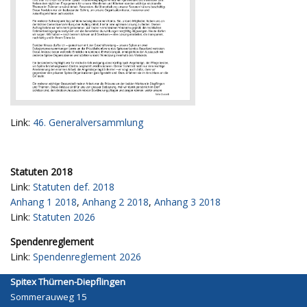
Link:
46. Generalversammlung
Statuten 2018
Link:
Statuten def. 2018
Anhang 1 2018
,
Anhang 2 2018
,
Anhang 3 2018
Link:
Statuten 2026
Spendenreglement
Link:
Spendenreglement 2026
Spitex Thürnen-Diepflingen
Sommerauweg 15