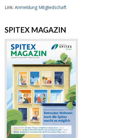
Link:
Anmeldung Mitgliedschaft
SPITEX MAGAZIN