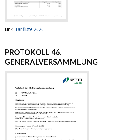
Link:
Tarifliste 2026
PROTOKOLL 46.
GENERALVERSAMMLUNG