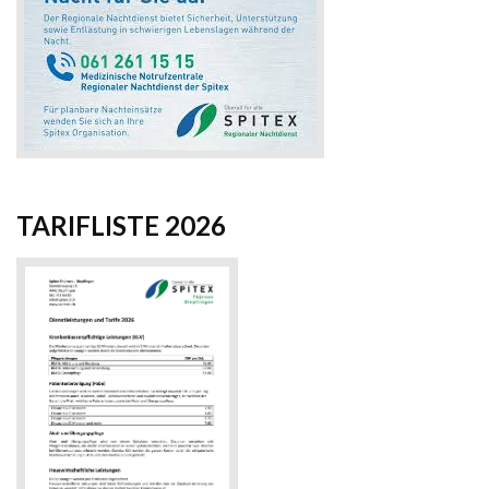
TARIFLISTE 2026